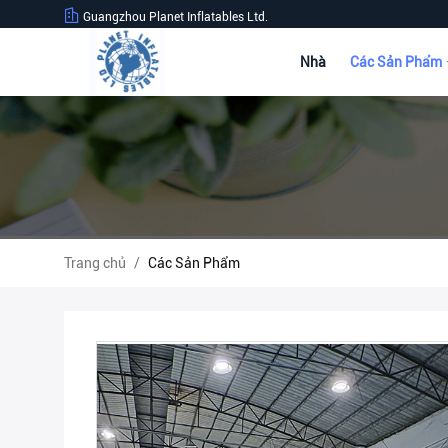
Guangzhou Planet Inflatables Ltd.
Nhà
Các Sản Phẩm
Trang chủ
/
Các Sản Phẩm