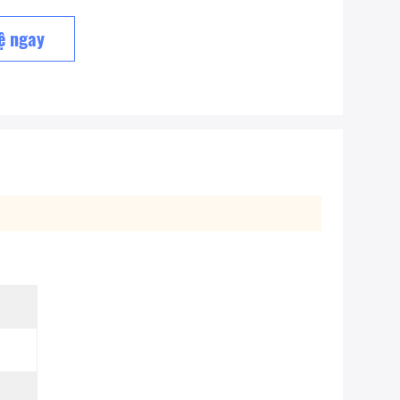
ệ ngay