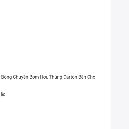
 Bóng Chuyền Bơm Hơi, Thùng Carton Bền Cho
iệc