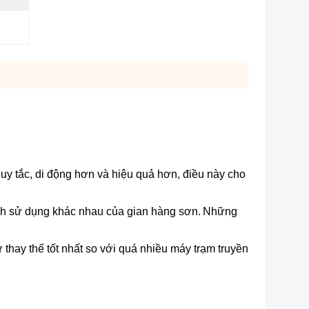
uy tắc, di động hơn và hiệu quả hơn, điều này cho
ch sử dụng khác nhau của gian hàng sơn.
Những
thay thế tốt nhất so với quá nhiều máy trạm truyền