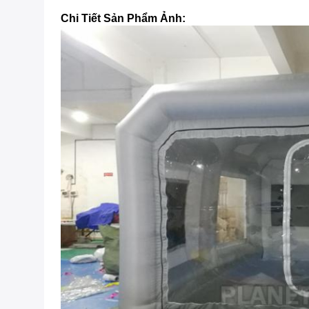
Chi Tiết Sản Phẩm Ảnh: