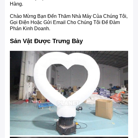
Hàng.
Chào Mừng Bạn Đến Thăm Nhà Máy Của Chúng Tôi,
Gọi Điện Hoặc Gửi Email Cho Chúng Tôi Để Đàm
Phán Kinh Doanh.
Sản Vật Được Trưng Bày